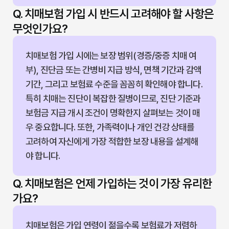
Q. 치매보험 가입 시 반드시 고려해야 할 사항은
무엇인가요?
치매보험 가입 시에는 보장 범위(경증/중증 치매 여
부), 진단금 또는 간병비 지급 방식, 면책 기간과 감액
기간, 그리고 보험료 수준을 꼼꼼히 확인해야 합니다.
특히 치매는 진단이 복잡한 질병이므로, 진단 기준과
보험금 지급 개시 조건이 명확한지 살펴보는 것이 매
우 중요합니다. 또한, 가족력이나 개인 건강 상태를
고려하여 자신에게 가장 적합한 보장 내용을 설계해
야 합니다.
Q. 치매보험은 언제 가입하는 것이 가장 유리한
가요?
치매보험은 가입 연령이 젊을수록 보험료가 저렴하