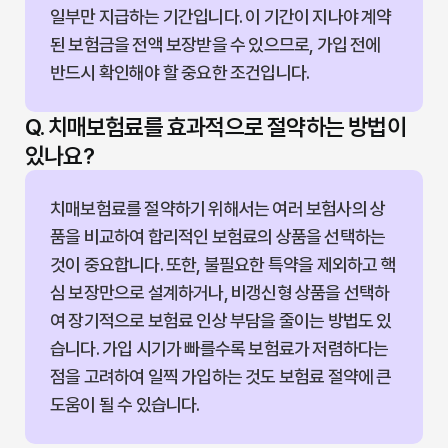
일부만 지급하는 기간입니다. 이 기간이 지나야 계약
된 보험금을 전액 보장받을 수 있으므로, 가입 전에
반드시 확인해야 할 중요한 조건입니다.
Q. 치매보험료를 효과적으로 절약하는 방법이
있나요?
치매보험료를 절약하기 위해서는 여러 보험사의 상
품을 비교하여 합리적인 보험료의 상품을 선택하는
것이 중요합니다. 또한, 불필요한 특약을 제외하고 핵
심 보장만으로 설계하거나, 비갱신형 상품을 선택하
여 장기적으로 보험료 인상 부담을 줄이는 방법도 있
습니다. 가입 시기가 빠를수록 보험료가 저렴하다는
점을 고려하여 일찍 가입하는 것도 보험료 절약에 큰
도움이 될 수 있습니다.