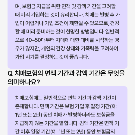
며, 보험금 지급을 위한 면책 및 감액 기간을 고려할
때 미리 가입하는 것이 유리합니다. 치매는 발병 후 가
입이 어렵거나 가입 조건이 제한될 수 있으므로, 건강
할 때 미리 준비하는 것이 현명한 방법입니다. 일반적
으로 40~50대부터 치매에 대한 대비를 시작하는 경
우가 많지만, 개인의 건강 상태와 가족력을 고려하여
가입 시기를 결정하는 것이 좋습니다.
Q. 치매보험의 면책 기간과 감액 기간은 무엇을
의미하나요?
치매보험에는 일반적으로 면책 기간과 감액 기간이
존재합니다. 면책 기간은 보험 가입 후 일정 기간(예:
1년 또는 2년) 동안 치매가 발병하더라도 보험금을
지급하지 않는 기간을 말합니다. 감액 기간은 면책 기
간 이후 일정 기간(예: 1년 또는 2년) 동안 보험금의