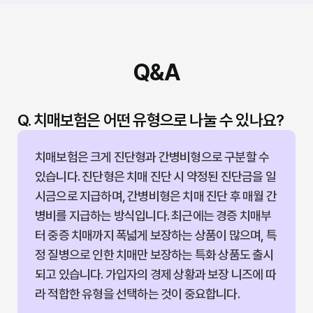
Q&A
Q. 치매보험은 어떤 유형으로 나눌 수 있나요?
치매보험은 크게 진단형과 간병비형으로 구분할 수
있습니다. 진단형은 치매 진단 시 약정된 진단금을 일
시금으로 지급하며, 간병비형은 치매 진단 후 매월 간
병비를 지급하는 방식입니다. 최근에는 경증 치매부
터 중증 치매까지 폭넓게 보장하는 상품이 많으며, 특
정 질병으로 인한 치매만 보장하는 특화 상품도 출시
되고 있습니다. 가입자의 경제 상황과 보장 니즈에 따
라 적합한 유형을 선택하는 것이 중요합니다.