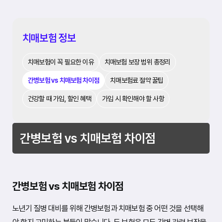
치매보험 정보
치매보험이 꼭 필요한 이유
치매보험 보장 범위 총정리
간병보험 vs 치매보험 차이점
치매보험료 절약 꿀팁
건강할 때 가입, 할인 혜택
가입 시 확인해야 할 사항
간병보험 vs 치매보험 차이점
간병보험 vs 치매보험 차이점
노년기 질병 대비를 위해 간병보험과 치매보험 중 어떤 것을 선택해